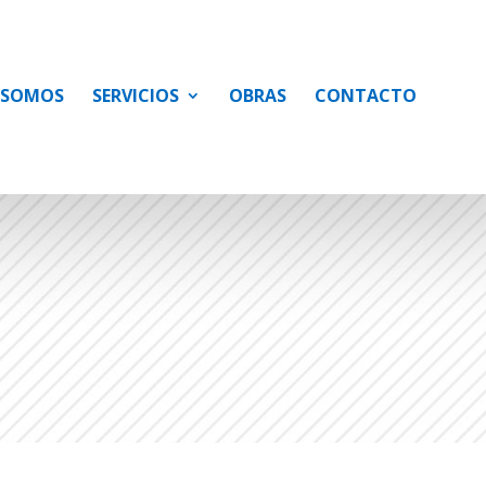
 SOMOS
SERVICIOS
OBRAS
CONTACTO