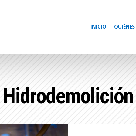
INICIO
QUIÉNES
Hidrodemolición